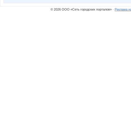
© 2026 ООО «Сеть городских порталов» ·
Реклама н