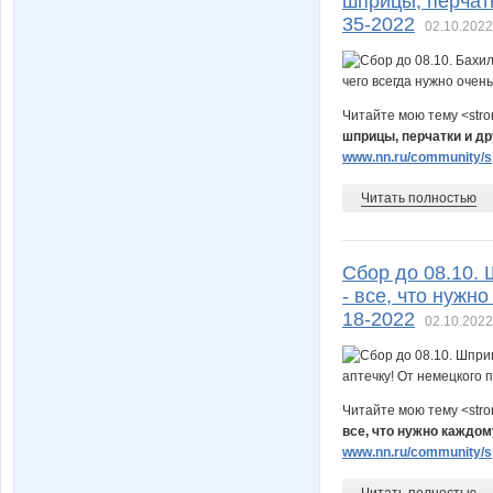
шприцы, перчатк
35-2022
02.10.2022
Читайте мою тему <str
шприцы, перчатки и дру
www.nn.ru/community/sp
Читать полностью
Сбор до 08.10.
- все, что нужн
18-2022
02.10.2022
Читайте мою тему <str
все, что нужно каждом
www.nn.ru/community/sp
Читать полностью