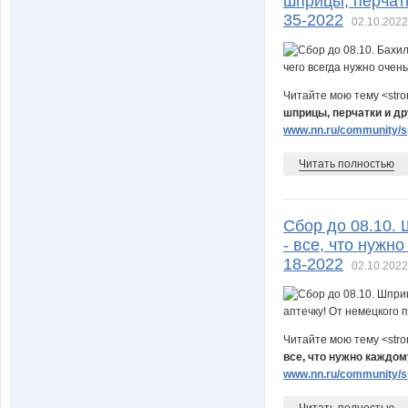
шприцы, перчатк
35-2022
02.10.2022
Читайте мою тему <str
шприцы, перчатки и дру
www.nn.ru/community/sp
Читать полностью
Сбор до 08.10.
- все, что нужн
18-2022
02.10.2022
Читайте мою тему <str
все, что нужно каждом
www.nn.ru/community/sp
Читать полностью