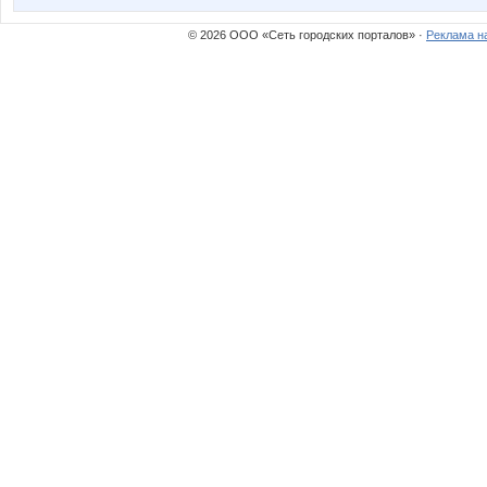
© 2026 ООО «Сеть городских порталов» ·
Реклама н